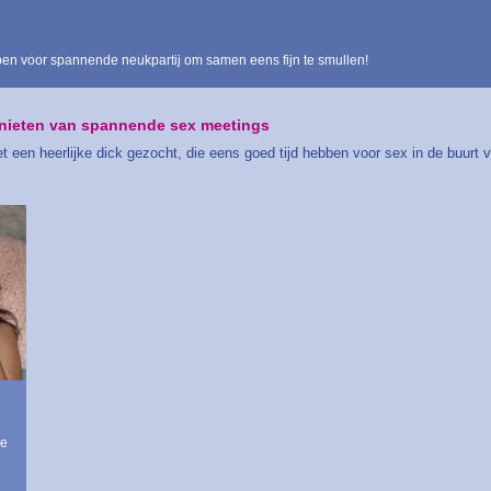
en voor spannende neukpartij om samen eens fijn te smullen!
genieten van spannende sex meetings
 een heerlijke dick gezocht, die eens goed tijd hebben voor sex in de buurt 
je