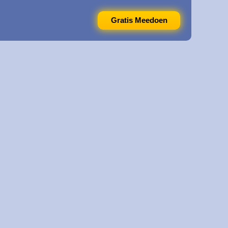
Gratis Meedoen